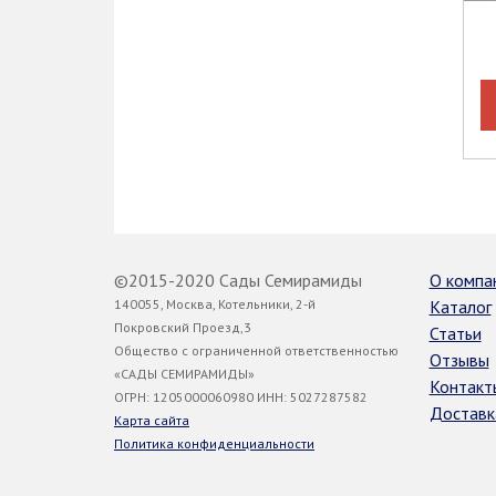
©2015-2020 Сады Семирамиды
О компа
140055, Москва, Котельники, 2-й
Каталог
Покровский Проезд,3
Статьи
Общество с ограниченной ответственностью
Отзывы
«САДЫ СЕМИРАМИДЫ»
Контакт
ОГРН: 1205000060980 ИНН: 5027287582
Доставк
Карта сайта
Политика конфиденциальности