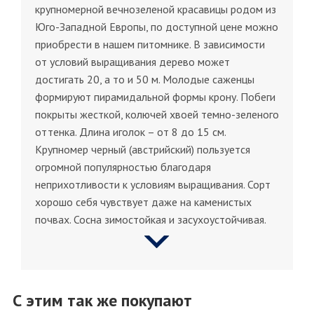
крупномерной вечнозеленой красавицы родом из
Юго-Западной Европы, по доступной цене можно
приобрести в нашем питомнике. В зависимости
от условий выращивания дерево может
достигать 20, а то и 50 м. Молодые саженцы
формируют пирамидальной формы крону. Побеги
покрыты жесткой, колючей хвоей темно-зеленого
оттенка. Длина иголок – от 8 до 15 см.
Крупномер черный (австрийский) пользуется
огромной популярностью благодаря
неприхотливости к условиям выращивания. Сорт
хорошо себя чувствует даже на каменистых
почвах. Сосна зимостойкая и засухоустойчивая.
С этим так же покупают