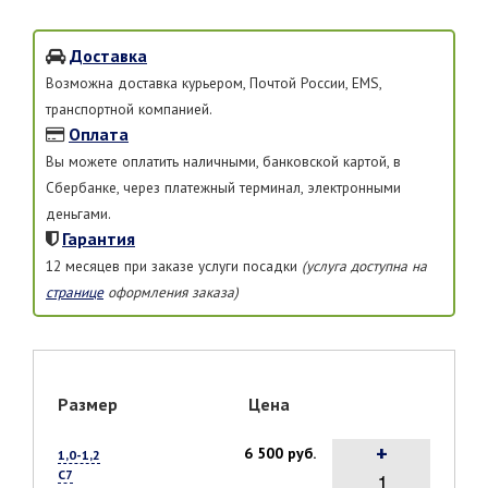
Доставка
Возможна доставка курьером, Почтой России, EMS,
транспортной компанией.
Оплата
Вы можете оплатить наличными, банковской картой, в
Сбербанке, через платежный терминал, электронными
деньгами.
Гарантия
12 месяцев при заказе услуги посадки
(услуга доступна на
странице
оформления заказа)
Размер
Цена
+
6 500 руб.
1,0-1,2
С7