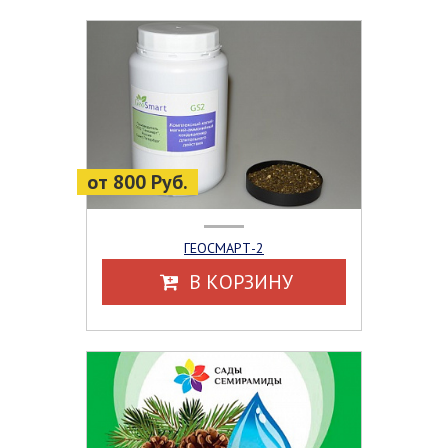
от 800 Руб.
ГЕОСМАРТ-2
В КОРЗИНУ