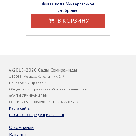
Живая вода. Универсальное
удобрение
В КОРЗИНУ
©2015-2020 Сады Семирамиды
140055, Москва, Котельники, 2-й
Покровский Проезд,3
Общество с ограниченной ответственностью
«САДЫ СЕМИРАМИДЫ»
ОГРН: 1205000060980 ИНН: 5027287582
Карта сайта
Политика конфиденциальности
О компании
Каталог