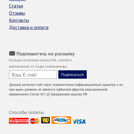
Статьи
Отзывы
Контакты
Доставка и оплата
Подпишитесь на рассылку
Больше полезных новостей, статей и
материалов от Сады Семирамиды
Данный интернет-сайт носит исключительно информационный характер и ни
при каких условиях не является публичной офертой, определяемой
положениями Статьи 437 (2) Гражданского кодекса РФ.
Способы оплаты: