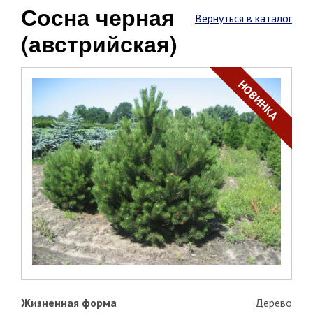
Сосна черная
Вернуться в каталог
(австрийская)
НОВИНКА
Жизненная форма
Дерево