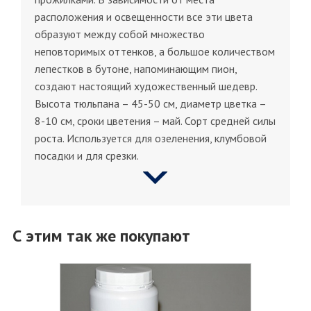
расположения и освещенности все эти цвета
образуют между собой множество
неповторимых оттенков, а большое количеством
лепестков в бутоне, напоминающим пион,
создают настоящий художественный шедевр.
Высота тюльпана – 45-50 см, диаметр цветка –
8-10 см, сроки цветения – май. Сорт средней силы
роста. Используется для озеленения, клумбовой
посадки и для срезки.
С этим так же покупают