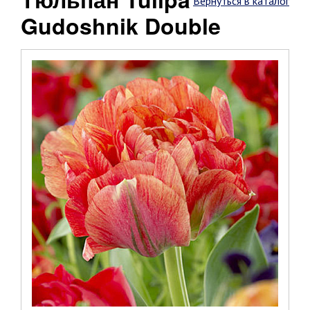
Вернуться в каталог
Gudoshnik Double