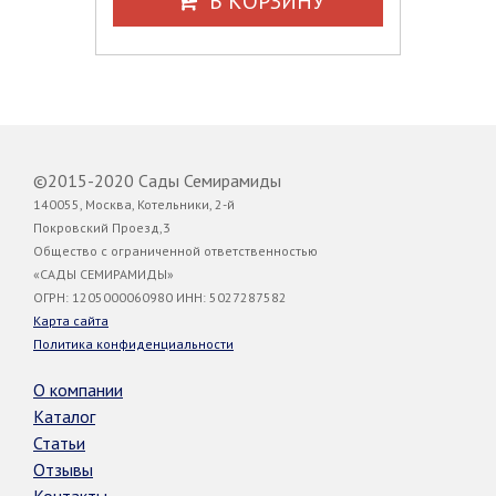
В КОРЗИНУ
©2015-2020 Сады Семирамиды
140055, Москва, Котельники, 2-й
Покровский Проезд,3
Общество с ограниченной ответственностью
«САДЫ СЕМИРАМИДЫ»
ОГРН: 1205000060980 ИНН: 5027287582
Карта сайта
Политика конфиденциальности
О компании
Каталог
Статьи
Отзывы
Контакты