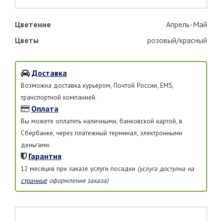
Цветение
Апрель-Май
Цветы
розовый/красный
Доставка
Возможна доставка курьером, Почтой России, EMS,
транспортной компанией.
Оплата
Вы можете оплатить наличными, банковской картой, в
Сбербанке, через платежный терминал, электронными
деньгами.
Гарантия
12 месяцев при заказе услуги посадки
(услуга доступна на
странице
оформления заказа)