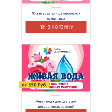
Живая вода для декоративных
луковичных
В КОРЗИНУ
от 550 Руб.
Живая вода для цветущих
декоративных растений