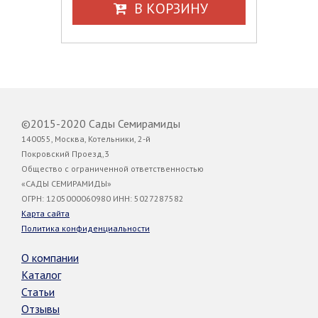
В КОРЗИНУ
©2015-2020 Сады Семирамиды
140055, Москва, Котельники, 2-й
Покровский Проезд,3
Общество с ограниченной ответственностью
«САДЫ СЕМИРАМИДЫ»
ОГРН: 1205000060980 ИНН: 5027287582
Карта сайта
Политика конфиденциальности
О компании
Каталог
Статьи
Отзывы