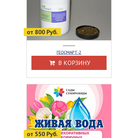
от 800 Руб.
ГЕОСМАРТ-2
В КОРЗИНУ
от 550 Руб.