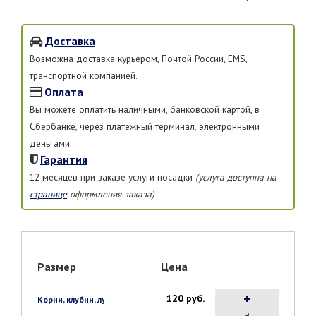
Доставка
Возможна доставка курьером, Почтой России, EMS,
транспортной компанией.
Оплата
Вы можете оплатить наличными, банковской картой, в
Сбербанке, через платежный терминал, электронными
деньгами.
Гарантия
12 месяцев при заказе услуги посадки
(услуга доступна на
странице
оформления заказа)
Размер
Цена
+
120 руб.
Корни, клубни, луковицы, 1 шт.