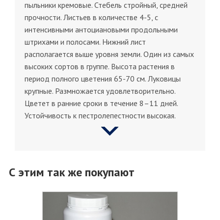
пыльники кремовые. Стебель стройный, средней
прочности. Листьев в количестве 4-5, с
интенсивными антоциановыми продольными
штрихами и полосами. Нижний лист
располагается выше уровня земли. Один из самых
высоких сортов в группе. Высота растения в
период полного цветения 65-70 см. Луковицы
крупные. Размножается удовлетворительно.
Цветет в ранние сроки в течение 8–11 дней.
Устойчивость к пестролепестности высокая.
С этим так же покупают