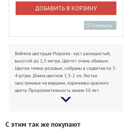
ДОБАВИТЬ В КОРЗИНУ
отложить
Вейгела цветущая Purpurea - куст раскидистый,
высотой до 1,5 метра. Цветёт очень обильно.
Цветки темно-розовые, собраны в соцветия по 3-
4 штуки. Длина цветков 1,5-2 см. Листья
заостренные на вершине, коричнево-красного
цвета. Продолжительность жизни 50 лет.
С этим так же покупают