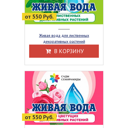
от 550 Руб.
Живая вода для лиственных
декоративных растений
В КОРЗИНУ
от 550 Руб.