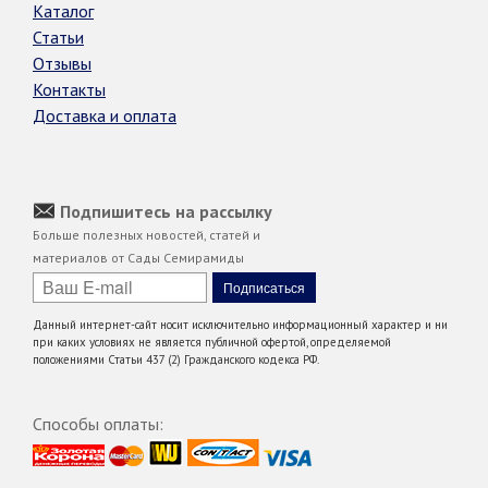
Каталог
Статьи
Отзывы
Контакты
Доставка и оплата
Подпишитесь на рассылку
Больше полезных новостей, статей и
материалов от Сады Семирамиды
Данный интернет-сайт носит исключительно информационный характер и ни
при каких условиях не является публичной офертой, определяемой
положениями Статьи 437 (2) Гражданского кодекса РФ.
Способы оплаты: