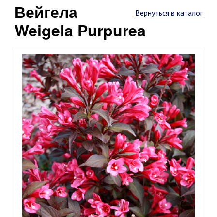
Вейгела
Вернуться в каталог
Weigela Purpurea