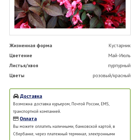
Жизненная форма
Кустарник
Цветение
Май-Июль
Листья/хвоя
пурпурный
Цветы
розовый/красный
Доставка
Возможна доставка курьером, Почтой России, EMS,
транспортной компанией.
Оплата
Вы можете оплатить наличными, банковской картой, в
Сбербанке, через платежный терминал, электронными