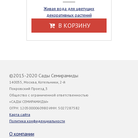
Живая вода для цветущих
декоративных растений
В КОРЗИНУ
©2015-2020 Сады Семирамиды
140055, Москва, Котельники, 2-й
Покровский Проезд,3
Общество с ограниченной ответственностью
«САДЫ СЕМИРАМИДЫ»
ОГРН: 1205000060980 ИНН: 5027287582
Карта сайта
Политика конфиденциальности
О компании