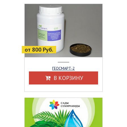
от 800 Руб.
ГЕОСМАРТ-2
В КОРЗИНУ