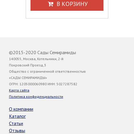
В КОРЗИНУ
©2015-2020 Сады Семирамиды
140055, Москва, Котельники, 2-й
Покровский Проезд,3
Общество с ограниченной ответственностью
«САДЫ СЕМИРАМИДЫ»
ОГРН: 1205000060980 ИНН: 5027287582
Карта сайта
Политика конфиденциальности
О компании
Каталог
Статьи
Отзывы