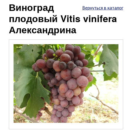
Виноград
Вернуться в каталог
плодовый Vitis vinifera
Александрина