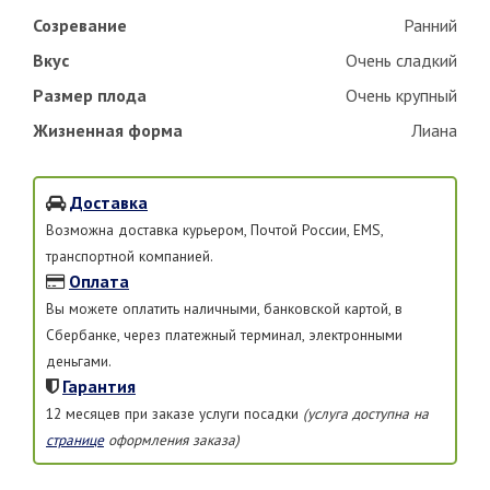
Созревание
Ранний
Вкус
Очень сладкий
Размер плода
Очень крупный
Жизненная форма
Лиана
Доставка
Возможна доставка курьером, Почтой России, EMS,
транспортной компанией.
Оплата
Вы можете оплатить наличными, банковской картой, в
Сбербанке, через платежный терминал, электронными
деньгами.
Гарантия
12 месяцев при заказе услуги посадки
(услуга доступна на
странице
оформления заказа)