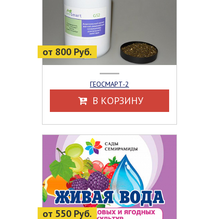
от 800 Руб.
ГЕОСМАРТ-2
В КОРЗИНУ
от 550 Руб.