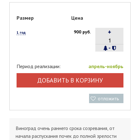
Размер
Цена
+
900 руб.
1 год
-
Период реализации:
апрель-ноябрь
ДОБАВИТЬ В КОРЗИНУ
отложить
Виноград очень раннего срока созревания, от
начала распускания почек до полной зрелости