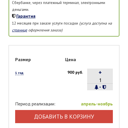
Сбербанке, через платежный терминал, электронными
деньгами.
Гарантия
12 месяцев при заказе услуги посадки
(услуга доступна на
странице
оформления заказа)
Размер
Цена
+
900 руб.
1 год
-
Период реализации:
апрель-ноябрь
ДОБАВИТЬ В КОРЗИНУ