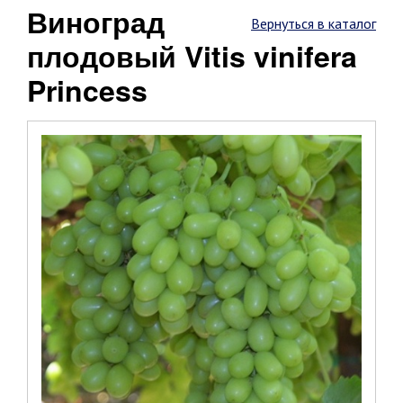
Виноград
Вернуться в каталог
плодовый Vitis vinifera
Princess