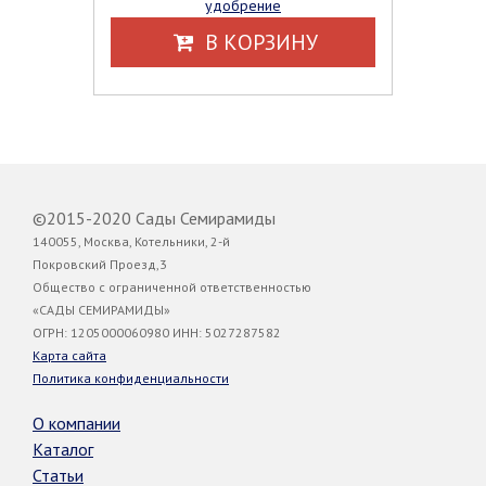
удобрение
В КОРЗИНУ
©2015-2020 Сады Семирамиды
140055, Москва, Котельники, 2-й
Покровский Проезд,3
Общество с ограниченной ответственностью
«САДЫ СЕМИРАМИДЫ»
ОГРН: 1205000060980 ИНН: 5027287582
Карта сайта
Политика конфиденциальности
О компании
Каталог
Статьи