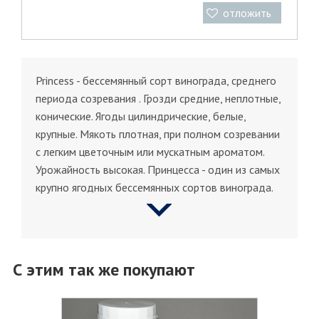
отложить
Princess - бессемянный сорт винограда, среднего
периода созревания . Грозди средние, неплотные,
конические. Ягоды цилиндрические, белые,
крупные. Мякоть плотная, при полном созревании
с легким цветочным или мускатным ароматом.
Урожайность высокая. Принцесса - один из самых
крупно ягодных бессемянных сортов винограда.
С этим так же покупают