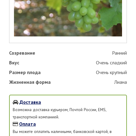
Созревание
Ранний
Вкус
Очень сладкий
Размер плода
Очень крупный
Жизненная форма
Лиана
Доставка
Возможна доставка курьером, Почтой России, EMS,
транспортной компанией.
Оплата
Вы можете оплатить наличными, банковской картой, в