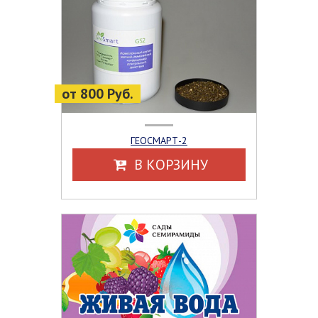
от 800 Руб.
ГЕОСМАРТ-2
В КОРЗИНУ