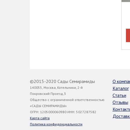
©2015-2020 Сады Семирамиды
О компа
140055, Москва, Котельники, 2-й
Каталог
Покровский Проезд,3
Статьи
Общество с ограниченной ответственностью
Отзывы
«САДЫ СЕМИРАМИДЫ»
Контакт
ОГРН: 1205000060980 ИНН: 5027287582
Доставк
Карта сайта
Политика конфиденциальности