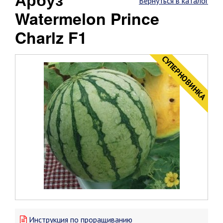
Вернуться в каталог
Watermelon Prince
Charlz F1
CУПЕРНОВИНКА
Инструкция по проращиванию