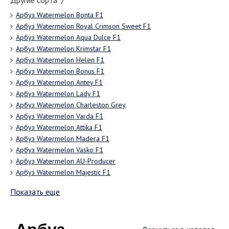
Другие сорта "/"
Арбуз Watermelon Bonta F1
Арбуз Watermelon Royal Crimson Sweet F1
Арбуз Watermelon Aqua Dulce F1
Арбуз Watermelon Krimstar F1
Арбуз Watermelon Helen F1
Арбуз Watermelon Bonus F1
Арбуз Watermelon Antey F1
Арбуз Watermelon Lady F1
Арбуз Watermelon Charleston Grey
Арбуз Watermelon Varda F1
Арбуз Watermelon Attika F1
Арбуз Watermelon Madera F1
Арбуз Watermelon Vasko F1
Арбуз Watermelon AU-Producer
Арбуз Watermelon Majestic F1
Показать еще
Арбуз