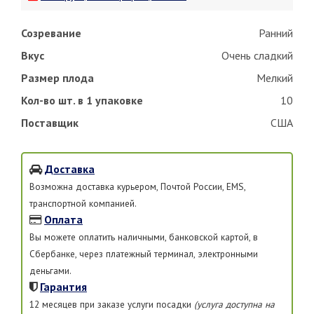
Созревание
Ранний
Вкус
Очень сладкий
Размер плода
Мелкий
Кол-во шт. в 1 упаковке
10
Поставщик
США
Доставка
Возможна доставка курьером, Почтой России, EMS,
транспортной компанией.
Оплата
Вы можете оплатить наличными, банковской картой, в
Сбербанке, через платежный терминал, электронными
деньгами.
Гарантия
12 месяцев при заказе услуги посадки
(услуга доступна на