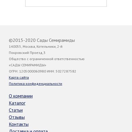
©2015-2020 Сады Семирамиды
140055, Москва, Котельники, 2-й
Покровский Проезд,3
Общество с ограниченной ответственностью
«САДЫ СЕМИРАМИДЫ»
ОГРН: 1205000060980 ИНН: 5027287582
Карта сайта
Политика конфиденциальности
О компании
Каталог
Статьи
Отзывы
Контакты
Доставка и оплата