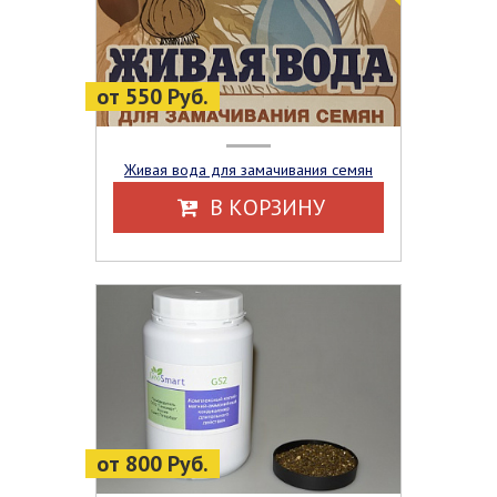
от 550 Руб.
Живая вода для замачивания семян
В КОРЗИНУ
от 800 Руб.