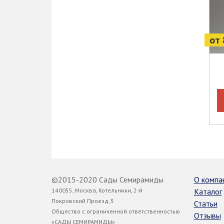
от 
©2015-2020 Сады Семирамиды
О компа
140055, Москва, Котельники, 2-й
Каталог
Покровский Проезд,3
Статьи
Общество с ограниченной ответственностью
Отзывы
«САДЫ СЕМИРАМИДЫ»