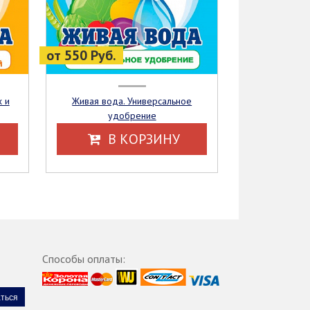
от 550 Руб.
Живая вода. Универсальное
удобрение
В КОРЗИНУ
Способы оплаты: