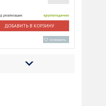
д реализации:
круглогодично
ДОБАВИТЬ В КОРЗИНУ
отложить