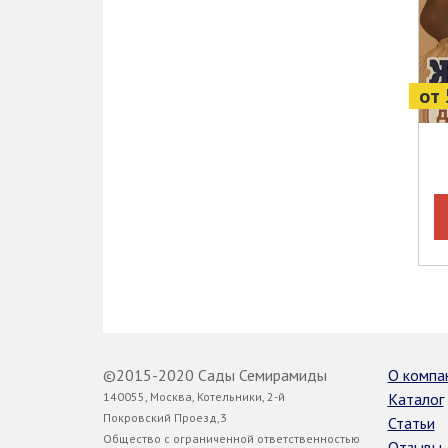
от 
©2015-2020 Сады Семирамиды
О компа
140055, Москва, Котельники, 2-й
Каталог
Покровский Проезд,3
Статьи
Общество с ограниченной ответственностью
Отзывы