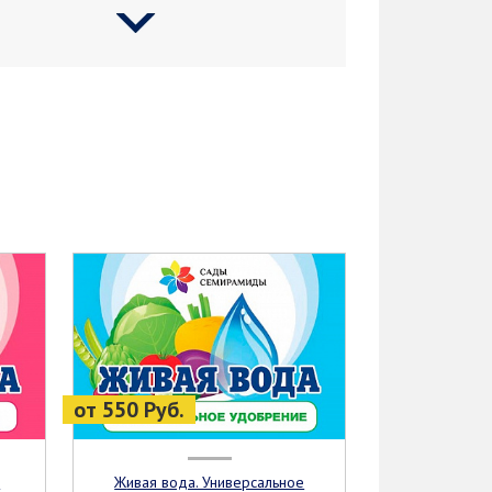
от 550 Руб.
Живая вода. Универсальное