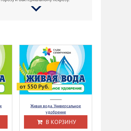
от 550 Руб.
Живая вода. Универсальное
удобрение
В КОРЗИНУ