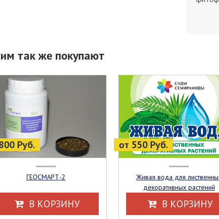
тим так же покупают
800 Руб.
от 550 Руб.
ГЕОСМАРТ-2
Живая вода для лиственных
декоративных растений
В КОРЗИНУ
В КОРЗИНУ