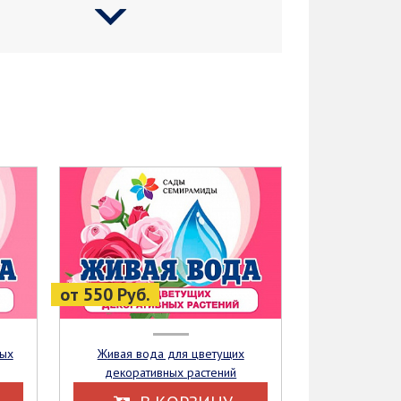
от 550 Руб.
Живая вода для цветущих
декоративных растений