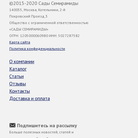
©2015-2020 Сады Семирамиды
140055, Москва, Котельники, 2-й
Покровский Проезд,3
Общество с ограниченной ответственностью
«САДЫ СЕМИРАМИДЫ»
ОГРН: 1205000060980 ИНН: 5027287582
Карта сайта
Политика конфиденциальности
О компании
Каталог
Статьи
Отзывы
Контакты
Доставка и оплата
Подпишитесь на рассылку
Больше полезных новостей, статей и