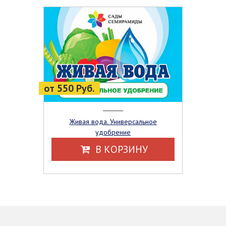
от 550 Руб.
Живая вода. Универсальное
удобрение
В КОРЗИНУ