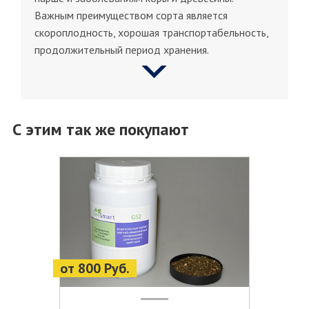
Важным преимуществом сорта является
скороплодность, хорошая транспортабельность,
продолжительный период хранения.
С этим так же покупают
от 800 Руб.