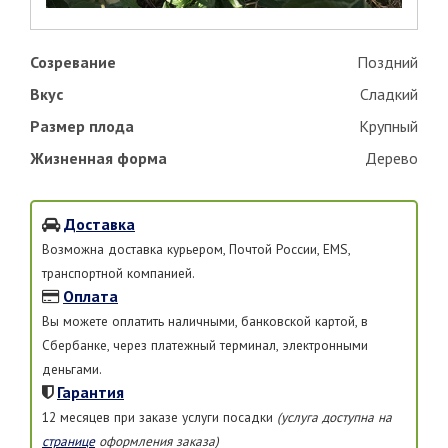
Созревание
Поздний
Вкус
Сладкий
Размер плода
Крупный
Жизненная форма
Дерево
Доставка
Возможна доставка курьером, Почтой России, EMS,
транспортной компанией.
Оплата
Вы можете оплатить наличными, банковской картой, в
Сбербанке, через платежный терминал, электронными
деньгами.
Гарантия
12 месяцев при заказе услуги посадки
(услуга доступна на
странице
оформления заказа)